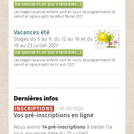
EN SAVOIR PLUS (OU S’INSCRIRE…)
Les stages vacances enfants sont en cours de programmation et
seront en ligne à partir de début février 2027
Vacances été
Stages du 5 au 9, du 12 au 16 et du
19 au 23 juillet 2027
EN SAVOIR PLUS (OU S’INSCRIRE…)
Les stages vacances enfants sont en cours de programmation et
seront en ligne à partir de fin avril 2027.
Dernières infos
INSCRIPTIONS
- 10-08-2026
Vos pré-inscriptions en ligne
Nous avons
14 pré-inscriptions
à traiter (la
plus ancienne date du 27 juillet).