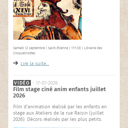
Samedi 12 septembre | Saint-Étienne | 17 h 30 | Librairie des
Croquelinottes
Lire la suite…
VIDÉO
- 17-07-2026
Film stage ciné anim enfants juillet
2026
Film d’animation réalisé par les enfants en
stage aux Ateliers de la rue Raisin (juillet
2026). Décors réalisés par les plus petits.