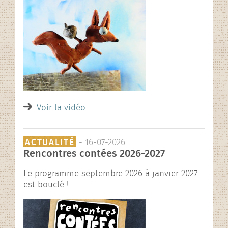
Voir la vidéo
ACTUALITÉ
- 16-07-2026
Rencontres contées 2026-2027
Le programme septembre 2026 à janvier 2027
est bouclé !