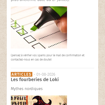
(pensez à vérifier vos spams pour le mail de confirmation et
contactez-nous en cas de doute)
ARTICLES
- 01-08-2026
Les fourberies de Loki
Mythes nordiques