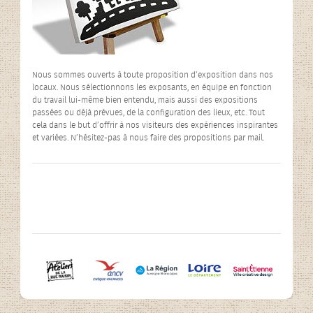
Nous sommes ouverts à toute proposition d’exposition dans nos
locaux. Nous sélectionnons les exposants, en équipe en fonction
du travail lui-même bien entendu, mais aussi des expositions
passées ou déjà prévues, de la configuration des lieux, etc. Tout
cela dans le but d’offrir à nos visiteurs des expériences inspirantes
et variées. N’hésitez-pas à nous faire des propositions par mail.