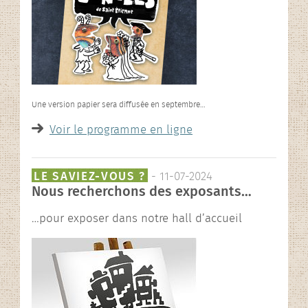
Une version papier sera diffusée en septembre…
Voir le programme en ligne
LE SAVIEZ-VOUS ?
- 11-07-2024
Nous recherchons des exposants…
…pour exposer dans notre hall d’accueil