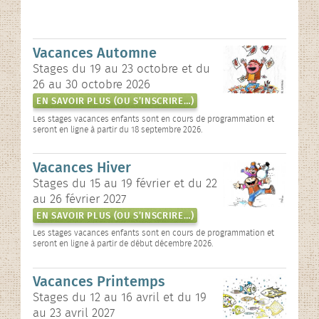
Vacances Automne
Stages du 19 au 23 octobre et du
26 au 30 octobre 2026
EN SAVOIR PLUS (OU S’INSCRIRE…)
Les stages vacances enfants sont en cours de programmation et
seront en ligne à partir du 18 septembre 2026.
Vacances Hiver
Stages du 15 au 19 février et du 22
au 26 février 2027
EN SAVOIR PLUS (OU S’INSCRIRE…)
Les stages vacances enfants sont en cours de programmation et
seront en ligne à partir de début décembre 2026.
Vacances Printemps
Stages du 12 au 16 avril et du 19
au 23 avril 2027