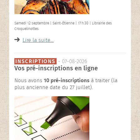
Samedi 12 septembre | Saint-Étienne | 17 h 30 | Librairie des
Croquelinottes
Lire la suite…
INSCRIPTIONS
- 07-08-2026
Vos pré-inscriptions en ligne
Nous avons
10 pré-inscriptions
à traiter (la
plus ancienne date du 27 juillet).