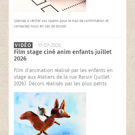
(pensez à vérifier vos spams pour le mail de confirmation et
contactez-nous en cas de doute)
VIDÉO
- 17-07-2026
Film stage ciné anim enfants juillet
2026
Film d’animation réalisé par les enfants en
stage aux Ateliers de la rue Raisin (juillet
2026). Décors réalisés par les plus petits.