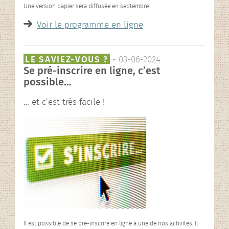
Une version papier sera diffusée en septembre…
Voir le programme en ligne
LE SAVIEZ-VOUS ?
- 03-06-2024
Se pré-inscrire en ligne, c’est
possible…
… et c’est très facile !
Il est possible de se pré-inscrire en ligne à une de nos activités. Il