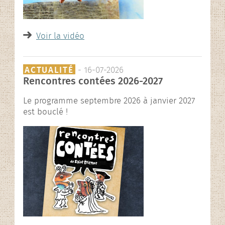
Voir la vidéo
ACTUALITÉ
- 16-07-2026
Rencontres contées 2026-2027
Le programme septembre 2026 à janvier 2027
est bouclé !