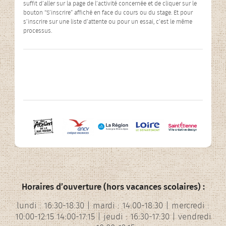
suffit d’aller sur la page de l’activité concernée et de cliquer sur le
bouton “S’inscrire” affiché en face du cours ou du stage. Et pour
s’inscrire sur une liste d’attente ou pour un essai, c’est le même
processus.
Horaires d’ouverture (hors vacances scolaires) :
lundi : 16:30-18:30 | mardi : 14:00-18:30 | mercredi :
10:00-12:15 14:00-17:15 | jeudi : 16:30-17:30 | vendredi