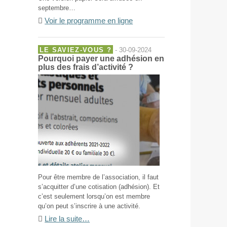
septembre…
Voir le programme en ligne
LE SAVIEZ-VOUS ?
- 30-09-2024
Pourquoi payer une adhésion en
plus des frais d’activité ?
Pour être membre de l’association, il faut
s’acquitter d’une cotisation (adhésion). Et
c’est seulement lorsqu’on est membre
qu’on peut s’inscrire à une activité.
Lire la suite…