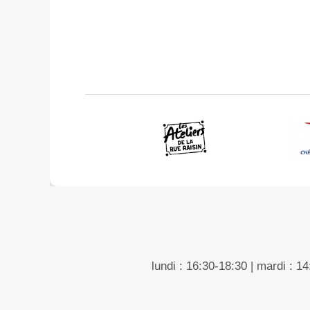
lundi : 16:30-18:30 | mardi : 1