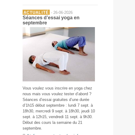
ACTUALITÉ
- 26-06-2026
Séances d’essai yoga en
septembre
Vous voulez vous inscrire en yoga chez
nous mais vous voulez tester d’abord ?
Séances d’essai gratuites d’une durée
d’1h15 début septembre : lundi 7 sept. à
18h30, mercredi 9 sept. à 18h30, jeudi 10
sept. à 12h15, vendredi 11 sept. à 9h30.
Début des cours la semaine du 21
septembre.