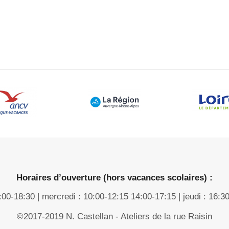
Horaires d’ouverture (hors vacances scolaires) :
4:00-18:30 | mercredi : 10:00-12:15 14:00-17:15 | jeudi : 16:3
©2017-2019 N. Castellan - Ateliers de la rue Raisin