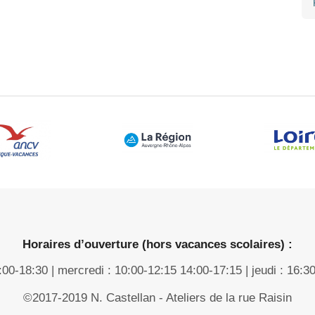
Horaires d’ouverture (hors vacances scolaires) :
4:00-18:30 | mercredi : 10:00-12:15 14:00-17:15 | jeudi : 16:3
©2017-2019 N. Castellan - Ateliers de la rue Raisin