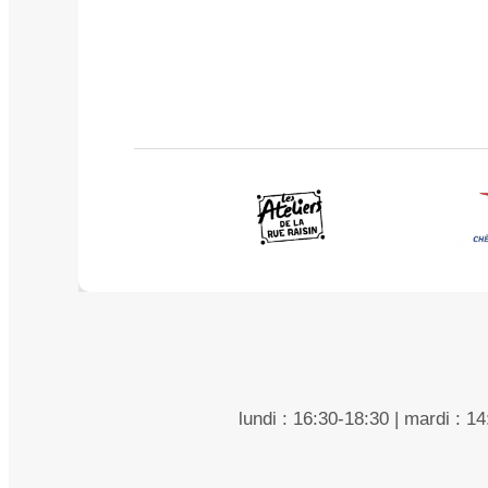
lundi : 16:30-18:30 | mardi : 1