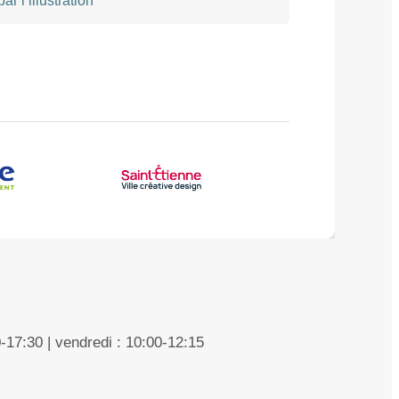
0-17:30 | vendredi : 10:00-12:15