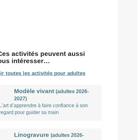
Ces activités peuvent aussi
ous intéresser…
ir toutes les activités pour adultes
Modèle vivant
(adultes 2026-
2027)
L’art d’apprendre à faire confiance à son
regard pour guider sa main
Linogravure
(adultes 2026-