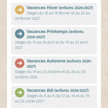
Vacances Hiver
(enfants 2026-2027)
Stages du 15 au 19 février et du 22 au
26 février 2027
Vacances Printemps
(enfants
2026-2027)
Stages du 12 au 16 avril et du 19 au 23 avril
2027
Vacances Automne
(enfants 2026-
2027)
Stages du 19 au 23 octobre et du 26 au 30
octobre 2026
Vacances été
(enfants 2026-2027)
Stages du 5 au 9, du 12 au 16 et du 19
au 23 juillet 2027