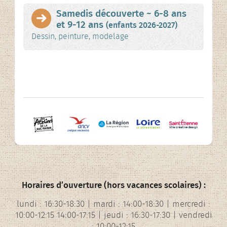
Samedis découverte ~ 6-8 ans
et 9-12 ans
(enfants 2026-2027)
Dessin, peinture, modelage
Horaires d’ouverture (hors vacances scolaires) :
lundi : 16:30-18:30 | mardi : 14:00-18:30 | mercredi :
10:00-12:15 14:00-17:15 | jeudi : 16:30-17:30 | vendredi
: 10:00-12:15