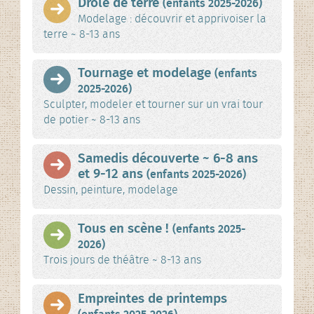
Drôle de terre
(enfants 2025-2026)
Modelage : découvrir et apprivoiser la
terre ~ 8-13 ans
Tournage et modelage
(enfants
2025-2026)
Sculpter, modeler et tourner sur un vrai tour
de potier ~ 8-13 ans
Samedis découverte ~ 6-8 ans
et 9-12 ans
(enfants 2025-2026)
Dessin, peinture, modelage
Tous en scène !
(enfants 2025-
2026)
Trois jours de théâtre ~ 8-13 ans
Empreintes de printemps