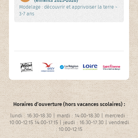
(enfants 2025-2026)
Modelage : découvrir et apprivoiser la terre ~
3-7 ans
Horaires d’ouverture (hors vacances scolaires) :
lundi : 16:30-18:30 | mardi : 14:00-18:30 | mercredi :
10:00-12:15 14:00-17:15 | jeudi : 16:30-17:30 | vendredi
: 10:00-12:15