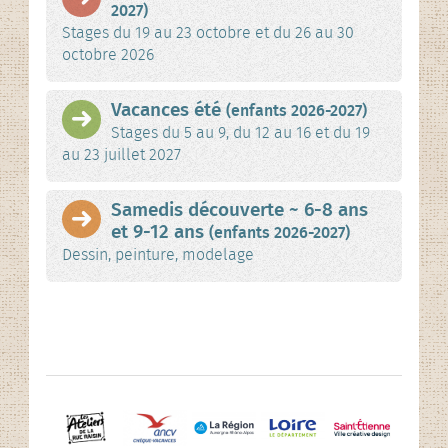
2027)
Stages du 19 au 23 octobre et du 26 au 30
octobre 2026
Vacances été
(enfants 2026-2027)
Stages du 5 au 9, du 12 au 16 et du 19
au 23 juillet 2027
Samedis découverte ~ 6-8 ans
et 9-12 ans
(enfants 2026-2027)
Dessin, peinture, modelage