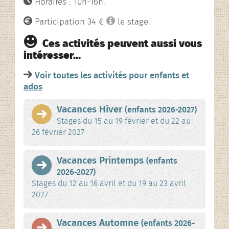
Horaires : 10h-16h.
Participation 34 €
le stage.
Ces activités peuvent aussi vous
intéresser…
Voir toutes les activités pour enfants et
ados
Vacances Hiver
(enfants 2026-2027)
Stages du 15 au 19 février et du 22 au
26 février 2027
Vacances Printemps
(enfants
2026-2027)
Stages du 12 au 16 avril et du 19 au 23 avril
2027
Vacances Automne
(enfants 2026-