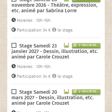
novembre 2026 - Théâtre, expression,
etc. animé par Sabrina Lorre
Horaires : 10h-16h.
Participation 34 €
le stage.
Stage Samedi 23
S’INSCRIRE…
janvier 2027 - Dessin, illustration, etc.
animé par Carole Crouzet
Horaires : 10h-16h.
Participation 34 €
le stage.
Stage Samedi 20
S’INSCRIRE…
mars 2027 - Dessin, illustration, etc.
animé par Carole Crouzet