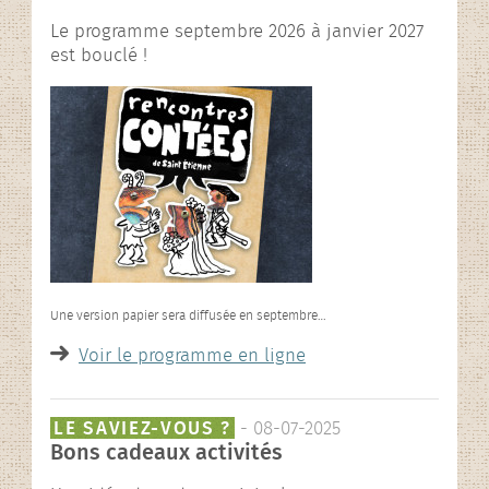
Le programme septembre 2026 à janvier 2027
est bouclé !
Une version papier sera diffusée en septembre…
Voir le programme en ligne
LE SAVIEZ-VOUS ?
- 08-07-2025
Bons cadeaux activités