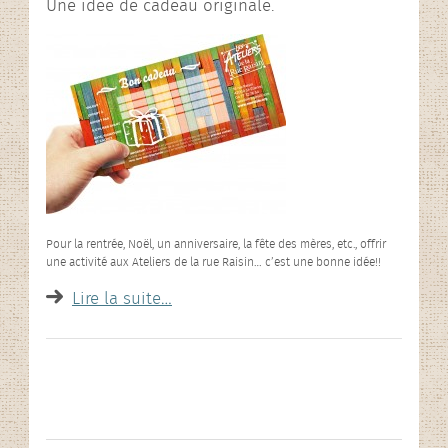
Une idée de cadeau originale.
Pour la rentrée, Noël, un anniversaire, la fête des mères, etc., offrir
une activité aux Ateliers de la rue Raisin… c’est une bonne idée!!
Lire la suite…