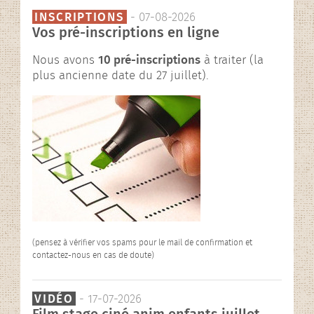
INSCRIPTIONS
- 07-08-2026
Vos pré-inscriptions en ligne
Nous avons
10 pré-inscriptions
à traiter (la
plus ancienne date du 27 juillet).
(pensez à vérifier vos spams pour le mail de confirmation et
contactez-nous en cas de doute)
VIDÉO
- 17-07-2026