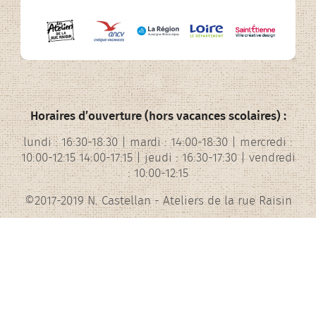
Horaires d’ouverture (hors vacances scolaires) :
lundi : 16:30-18:30 | mardi : 14:00-18:30 | mercredi :
10:00-12:15 14:00-17:15 | jeudi : 16:30-17:30 | vendredi
: 10:00-12:15
©2017-2019 N. Castellan - Ateliers de la rue Raisin