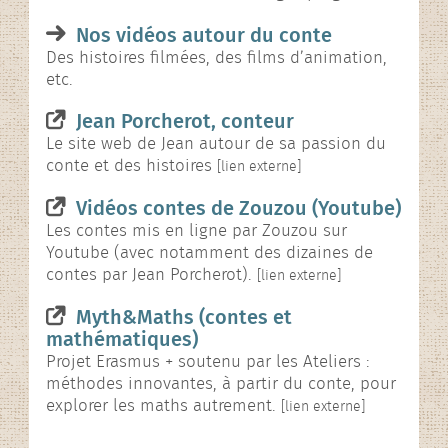
Nos vidéos autour du conte
Des histoires filmées, des films d’animation,
etc.
Jean Porcherot, conteur
Le site web de Jean autour de sa passion du
conte et des histoires
[lien externe]
Vidéos contes de Zouzou (Youtube)
Les contes mis en ligne par Zouzou sur
Youtube (avec notamment des dizaines de
contes par Jean Porcherot).
[lien externe]
Myth&Maths (contes et
mathématiques)
Projet Erasmus + soutenu par les Ateliers :
méthodes innovantes, à partir du conte, pour
explorer les maths autrement.
[lien externe]