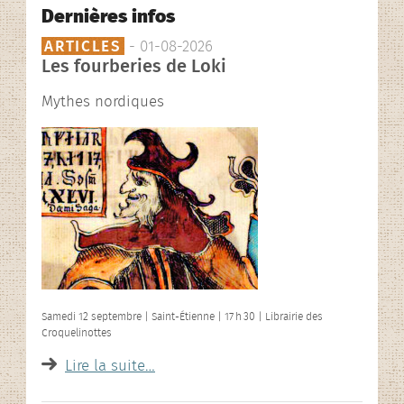
Dernières infos
ARTICLES
- 01-08-2026
Les fourberies de Loki
Mythes nordiques
Samedi 12 septembre | Saint-Étienne | 17 h 30 | Librairie des
Croquelinottes
Lire la suite…