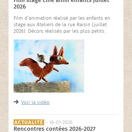
Film stage ciné anim enfants juillet
2026
Film d’animation réalisé par les enfants en
stage aux Ateliers de la rue Raisin (juillet
2026). Décors réalisés par les plus petits.
Voir la vidéo
ACTUALITÉ
- 16-07-2026
Rencontres contées 2026-2027