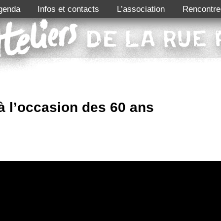
genda
Infos et contacts
L’association
Rencontre
à l’occasion des 60 ans