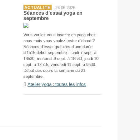
ACTUALITÉ
- 26-06-2026
Séances d’essai yoga en
septembre
Vous voulez vous inscrire en yoga chez
nous mais vous voulez tester d’abord ?
Séances d’essai gratuites d’une durée
d’1h15 début septembre : lundi 7 sept. à
18h30, mercredi 9 sept. à 18h30, jeudi 10
sept. à 12h15, vendredi 11 sept. à 9h30.
Début des cours la semaine du 21
septembre.
Atelier yoga : toutes les infos