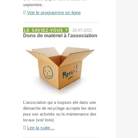
septembre…
Voir le programme en ligne
LE SAVIEZ-VOUS ?
- 20-07-2022
Dons de matériel à l’association
L’association qui a toujours été dans une
démarche de recyclage accepte les dons
pour ses activités ou la maintenance des
locaux (voir liste).
Lire la suite…