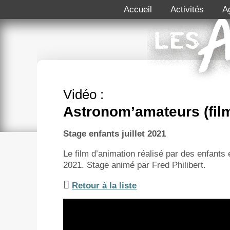
Accueil
Activités
A
Vidéo :
Astronom’amateurs (film
Stage enfants juillet 2021
Le film d’animation réalisé par des enfants e
2021. Stage animé par Fred Philibert.
Retour à la liste