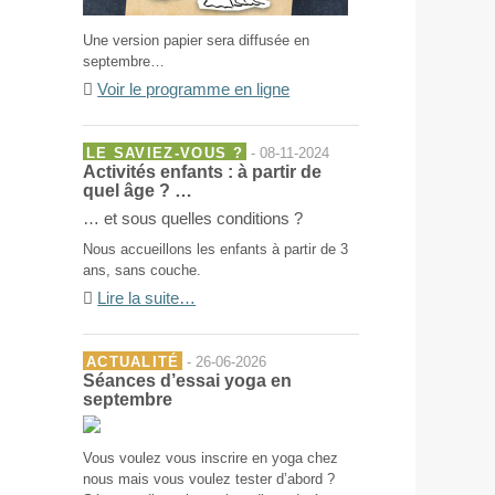
Une version papier sera diffusée en
septembre…
Voir le programme en ligne
LE SAVIEZ-VOUS ?
- 08-11-2024
Activités enfants : à partir de
quel âge ? …
… et sous quelles conditions ?
Nous accueillons les enfants à partir de 3
ans, sans couche.
Lire la suite…
ACTUALITÉ
- 26-06-2026
Séances d’essai yoga en
septembre
Vous voulez vous inscrire en yoga chez
nous mais vous voulez tester d’abord ?