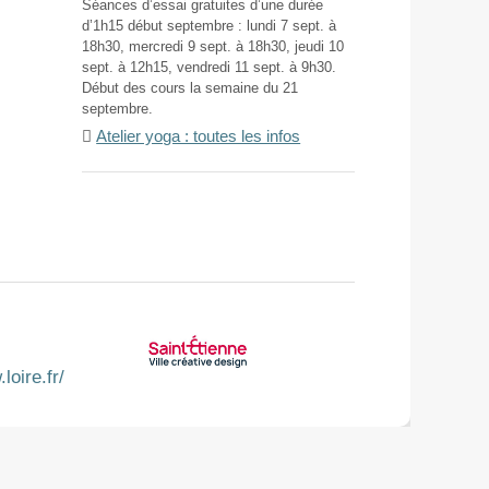
Séances d’essai gratuites d’une durée
d’1h15 début septembre : lundi 7 sept. à
18h30, mercredi 9 sept. à 18h30, jeudi 10
sept. à 12h15, vendredi 11 sept. à 9h30.
Début des cours la semaine du 21
septembre.
Atelier yoga : toutes les infos