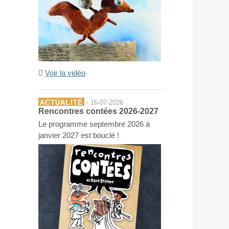
Voir la vidéo
ACTUALITÉ
- 16-07-2026
Rencontres contées 2026-2027
Le programme septembre 2026 à
janvier 2027 est bouclé !