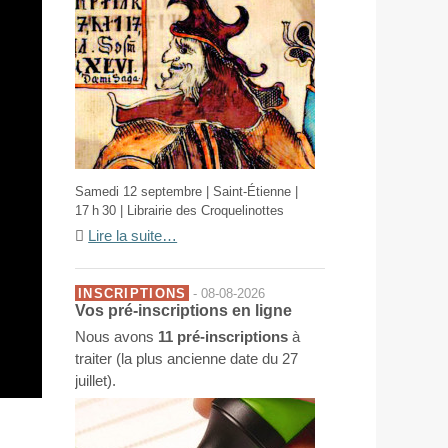
Samedi 12 septembre | Saint-Étienne |
17 h 30 | Librairie des Croquelinottes
Lire la suite…
INSCRIPTIONS
- 08-08-2026
Vos pré-inscriptions en ligne
Nous avons
11 pré-inscriptions
à
traiter (la plus ancienne date du 27
juillet).