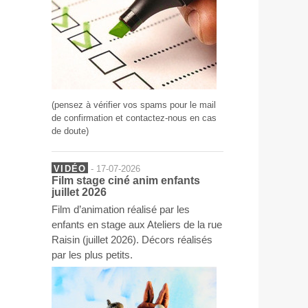
(pensez à vérifier vos spams pour le mail
de confirmation et contactez-nous en cas
de doute)
VIDÉO
- 17-07-2026
Film stage ciné anim enfants
juillet 2026
Film d’animation réalisé par les
enfants en stage aux Ateliers de la rue
Raisin (juillet 2026). Décors réalisés
par les plus petits.