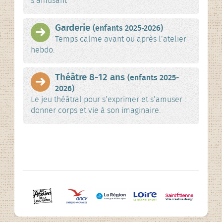
s’amusant
Garderie
(enfants 2025-2026)
Temps calme avant ou après l’atelier
hebdo.
Théâtre 8-12 ans
(enfants 2025-
2026)
Le jeu théâtral pour s’exprimer et s’amuser :
donner corps et vie à son imaginaire.