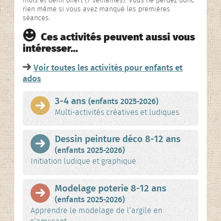
mois et demi offert (7 semaines). Vous ne perdez donc
rien même si vous avez manqué les premières
séances.
Ces activités peuvent aussi vous
intéresser…
Voir toutes les activités pour enfants et
ados
3-4 ans
(enfants 2025-2026)
Multi-activités créatives et ludiques
Dessin peinture déco 8-12 ans
(enfants 2025-2026)
Initiation ludique et graphique
Modelage poterie 8-12 ans
(enfants 2025-2026)
Apprendre le modelage de l’argile en