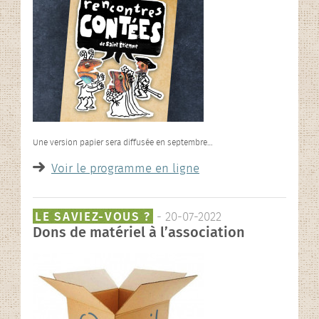
Une version papier sera diffusée en septembre…
Voir le programme en ligne
LE SAVIEZ-VOUS ?
- 20-07-2022
Dons de matériel à l’association