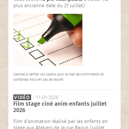
plus ancienne date du 27 juillet).
(pensez à vérifier vos spams pour le mail de confirmation et
contactez-nous en cas de doute)
VIDÉO
- 17-07-2026
Film stage ciné anim enfants juillet
2026
Film d’animation réalisé par les enfants en
stage aux Ateliers de la rue Raisin (juillet