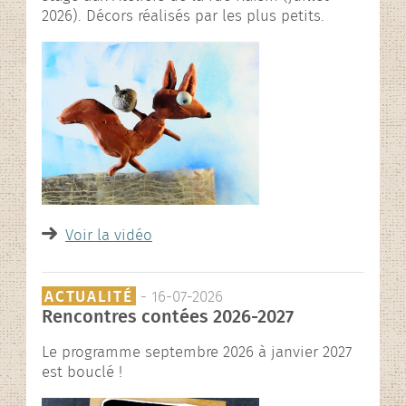
2026). Décors réalisés par les plus petits.
Voir la vidéo
ACTUALITÉ
- 16-07-2026
Rencontres contées 2026-2027
Le programme septembre 2026 à janvier 2027
est bouclé !