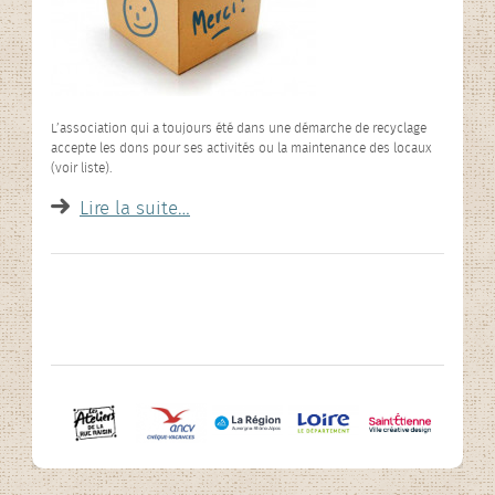
L’association qui a toujours été dans une démarche de recyclage
accepte les dons pour ses activités ou la maintenance des locaux
(voir liste).
Lire la suite…