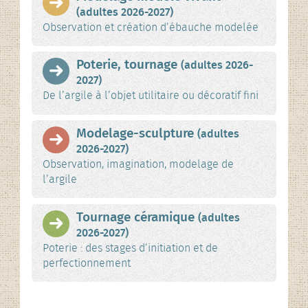
(adultes 2026-2027)
Observation et création d’ébauche modelée
Poterie, tournage
(adultes 2026-
2027)
De l’argile à l’objet utilitaire ou décoratif fini
Modelage-sculpture
(adultes
2026-2027)
Observation, imagination, modelage de
l’argile
Tournage céramique
(adultes
2026-2027)
Poterie : des stages d’initiation et de
perfectionnement