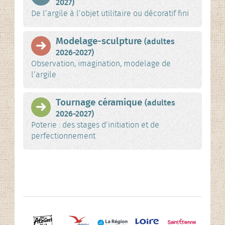
2027)
De l’argile à l’objet utilitaire ou décoratif fini
Modelage-sculpture
(adultes
2026-2027)
Observation, imagination, modelage de
l’argile
Tournage céramique
(adultes
2026-2027)
Poterie : des stages d’initiation et de
perfectionnement